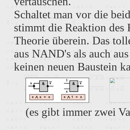
vertauschen.
Schaltet man vor die bei
stimmt die Reaktion des 
Theorie überein. Das tol
aus NAND's als auch aus 
keinen neuen Baustein k
(es gibt immer zwei Va