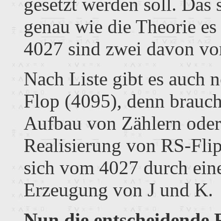
gesetzt werden soll. Das 
genau wie die Theorie es
4027 sind zwei davon vo
Nach Liste gibt es auch 
Flop (4095), denn brauch
Aufbau von Zählern oder 
Realisierung von RS-Flip
sich vom 4027 durch eine
Erzeugung von J und K.
Nun die entscheidende 