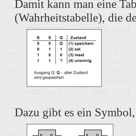
Damit kann man eine Tab
(Wahrheitstabelle), die d
Dazu gibt es ein Symbol,