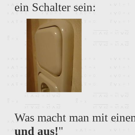
ein Schalter sein:
Was macht man mit einem 
und aus!
"