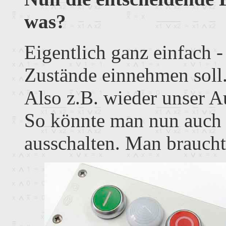
was?
Eigentlich ganz einfach -
Zustände einnehmen soll
Also z.B. wieder unser A
So könnte man nun auch 
ausschalten. Man braucht