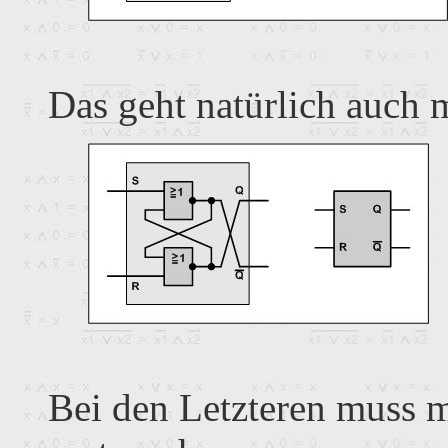
Das geht natürlich auch 
Bei den Letzteren muss 