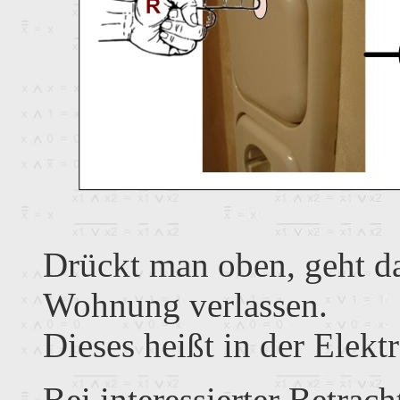
Drückt man oben, geht da
Wohnung verlassen.
Dieses heißt in der Elekt
Bei interessierter Betrach