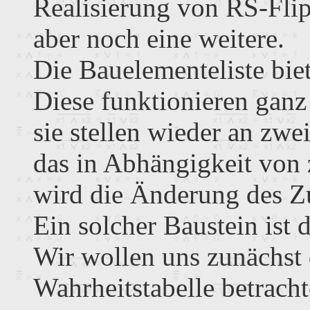
Realisierung von RS-Flip
aber noch eine weitere.
Die Bauelementeliste bie
Diese funktionieren ganz
sie stellen wieder an zw
das in Abhängigkeit von 
wird die Änderung des Zus
Ein solcher Baustein ist 
Wir wollen uns zunächst 
Wahrheitstabelle betracht