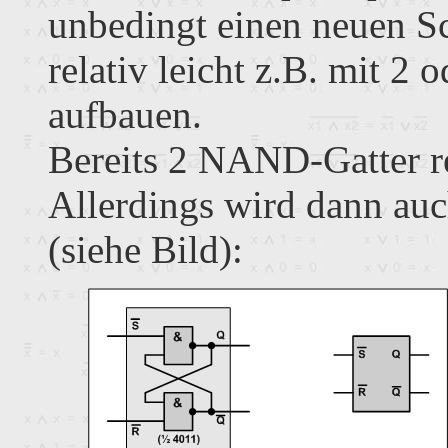
unbedingt einen neuen Sc
relativ leicht z.B. mit 2
aufbauen.
Bereits 2 NAND-Gatter r
Allerdings wird dann auc
(siehe Bild):