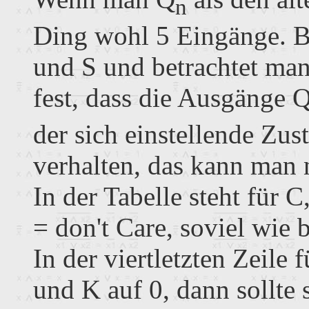
n
Ding wohl 5 Eingänge. Be
und S und betrachtet man 
fest, dass die Ausgänge 
der sich einstellende Zus
verhalten, das kann man 
In der Tabelle steht für 
= don't Care, soviel wie b
In der viertletzten Zeile 
und K auf 0, dann sollte