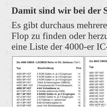
Damit sind wir bei der 
Es gibt durchaus mehrere
Flop zu finden oder herzu
eine Liste der 4000-er IC