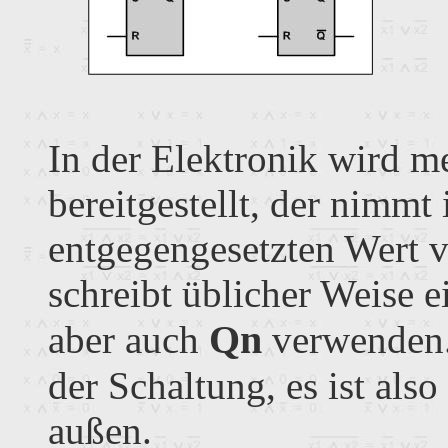
In der Elektronik wird m
bereitgestellt, der nimm
entgegengesetzten Wert v
schreibt üblicher Weise 
Qn
aber auch
verwenden. 
der Schaltung, es ist also
außen.