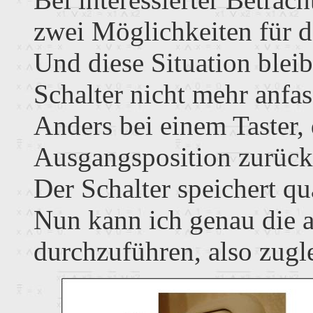
zwei Möglichkeiten für di
Und diese Situation blei
Schalter nicht mehr anfas
Anders bei einem Taster, 
Ausgangsposition zurück 
Der Schalter speichert qua
Nun kann ich genau die a
durchzuführen, also zugl