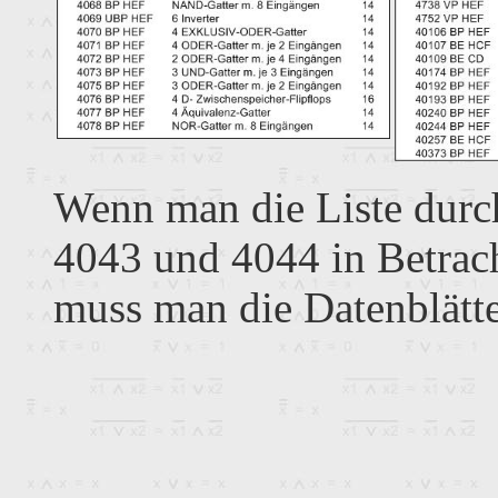
Wenn man die Liste durch
4043 und 4044 in Betrach
muss man die Datenblätte