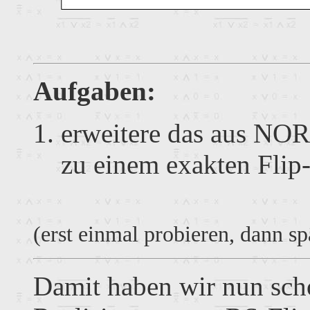
Aufgaben:
erweitere das aus NOR
zu einem exakten Flip
(erst einmal probieren, dann s
Damit haben wir nun sch