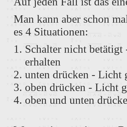
Auf jeden Fall ist das ei
Man kann aber schon mal f
es 4 Situationen:
Schalter nicht betätigt 
erhalten
unten drücken - Licht 
oben drücken - Licht g
oben und unten drücken