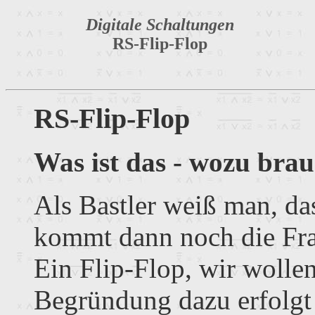
Digitale Schaltungen
RS-Flip-Flop
RS-Flip-Flop
Was ist das - wozu bra
Als Bastler weiß man, da
kommt dann noch die Fra
Ein Flip-Flop, wir wolle
Begründung dazu erfolgt 