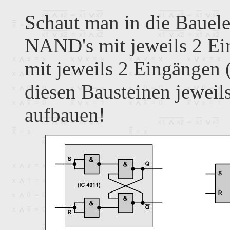
Schaut man in die Bauele
NAND's mit jeweils 2 Ei
mit jeweils 2 Eingängen 
diesen Bausteinen jeweil
aufbauen!