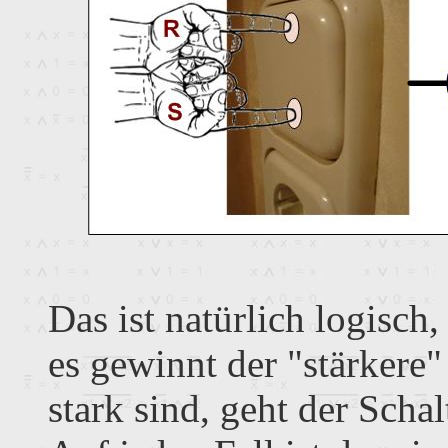
Das ist natürlich logisch,
es gewinnt der "stärkere"
stark sind, geht der Schal