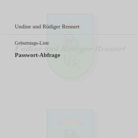
Undine und Rüdiger Rennert
Geburtstags-Liste
Passwort-Abfrage